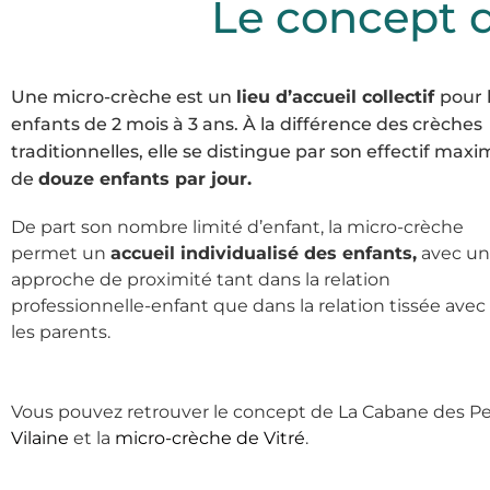
Le concept d
Une micro-crèche est un
lieu d’accueil collectif
pour 
enfants de 2 mois à 3 ans. À la différence des crèches
traditionnelles, elle se distingue par son effectif maxi
de
douze enfants par jour.
De part son nombre limité d’enfant, la micro-crèche
permet un
accueil individualisé des enfants,
avec u
approche de proximité tant dans la relation
professionnelle-enfant que dans la relation tissée avec
les parents.
Vous pouvez retrouver le concept de La Cabane des Pet
Vilaine
et la
micro-crèche de Vitré
.