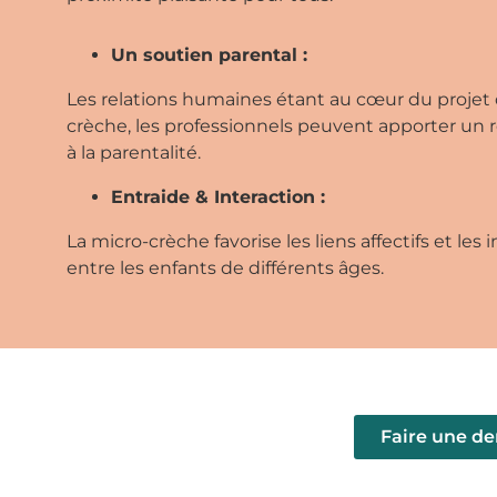
Un soutien parental :
Les relations humaines étant au cœur du projet 
crèche, les professionnels peuvent apporter un r
à la parentalité.
Entraide & Interaction :
La micro-crèche favorise les liens affectifs et les 
entre les enfants de différents âges.
Faire une de