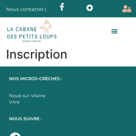
Nous contacter
|
Inscription
NOS MICROS-CRÈCHES :
Noyal-sur-Vilaine
Vitré
NOUS SUIVRE :